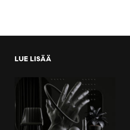
LUE LISÄÄ